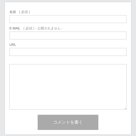
名前
( 必須 )
E-MAIL
( 必須 ) - 公開されません -
URL