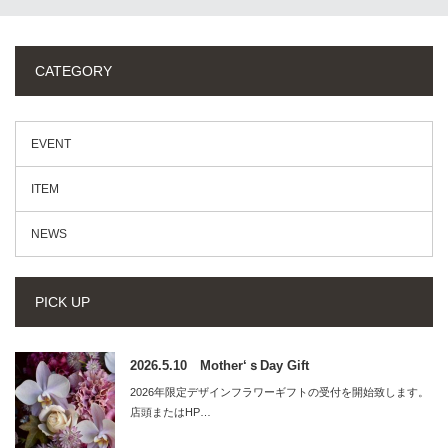
CATEGORY
EVENT
ITEM
NEWS
PICK UP
2026.5.10 Mother‘ｓDay Gift
2026年限定デザインフラワーギフトの受付を開始致します。
店頭またはHP…