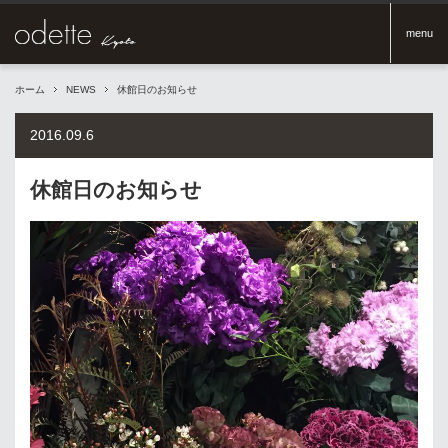
menu
ホーム
NEWS
休館日のお知らせ
2016.09.6
休館日のお知らせ