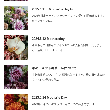
2025.5.11 Mother‘ｓDay Gift
2025年限定デザインフラワーギフトの受付を開始致します。
※オンラインに…
2024.5.12 Mothersday
今年も母の日限定デザインギフトの受付を開始いたしまし
た。店頭・HP・オンライ…
母の日ギフト到着日時について
【到着日時について】大変恐れ入りますが、母の日付近はた
くさんのご予約を承…
2023.5.14 Mother’s Day
2023年 母の日のフラワーギフトのご紹介です。オー…