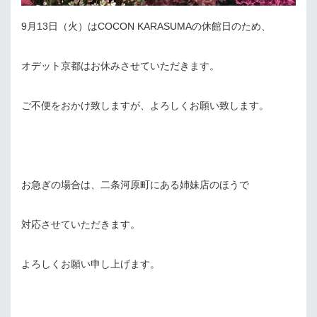
9月13日（火）はCOCON KARASUMAの休館日のため、
オデット京都はお休みさせていただきます。
ご不便をおかけ致しますが、よろしくお願い致します。
お急ぎの場合は、二条河原町にある姉妹店のほうで
対応させていただきます。
よろしくお願い申し上げます。