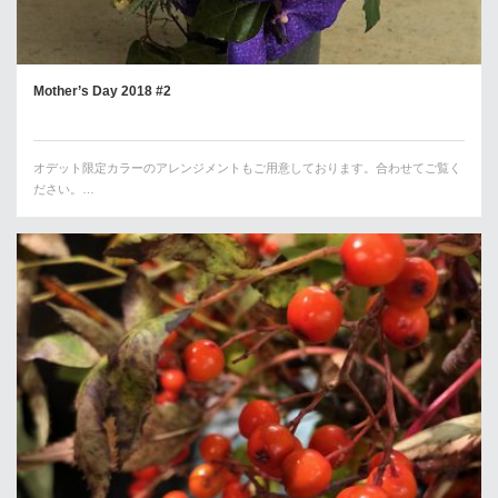
Mother’s Day 2018 #2
オデット限定カラーのアレンジメントもご用意しております。合わせてご覧く
ださい。…