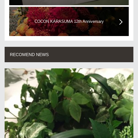
COCON KARASUMA 12th Anniversary
RECOMEND NEWS