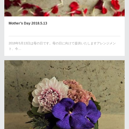
Mother’s Day 2018.5.13
2018年5月13日は母の日です。母の日に向けて提供いたしますアレンジメン
ト、今…