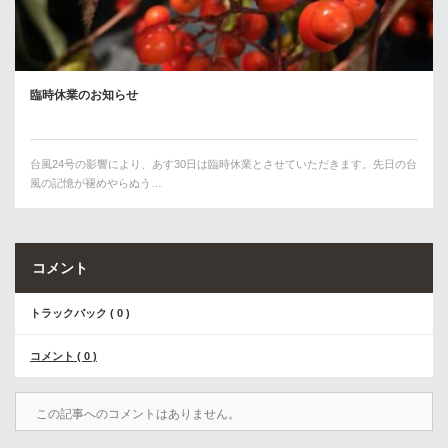
臨時休業のお知らせ
台風24号の影響により、あす30日は臨時休業とさせていただきます。先日の台
風の記憶が褪めやらぬう…
コメント
トラックバック ( 0 )
コメント ( 0 )
この記事へのコメントはありません。