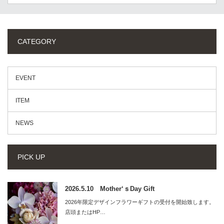
CATEGORY
EVENT
ITEM
NEWS
PICK UP
2026.5.10 Mother‘ｓDay Gift
2026年限定デザインフラワーギフトの受付を開始致します。
店頭またはHP…