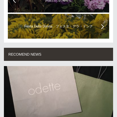
休館日のお知らせ
Festa Della Donna フェスタ・デラ・ドンナ
RECOMEND NEWS