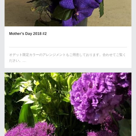
Mother’s Day 2018 #2
オデット限定カラーのアレンジメントもご用意しております。合わせてご覧く
ださい。…