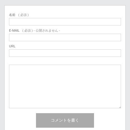
名前
( 必須 )
E-MAIL
( 必須 ) - 公開されません -
URL