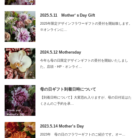
2025.5.11 Mother‘ｓDay Gift
2025年限定デザインフラワーギフトの受付を開始致します。
※オンラインに…
2024.5.12 Mothersday
今年も母の日限定デザインギフトの受付を開始いたしまし
た。店頭・HP・オンライ…
母の日ギフト到着日時について
【到着日時について】大変恐れ入りますが、母の日付近はた
くさんのご予約を承…
2023.5.14 Mother’s Day
2023年 母の日のフラワーギフトのご紹介です。オー…