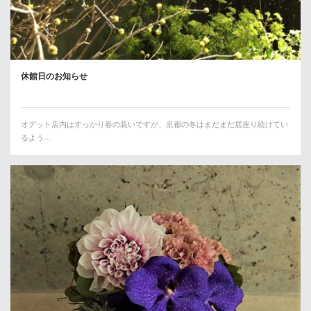
休館日のお知らせ
オデット店内はすっかり春の装いですが、京都の冬はまだまだ居座り続けてい
るよう…