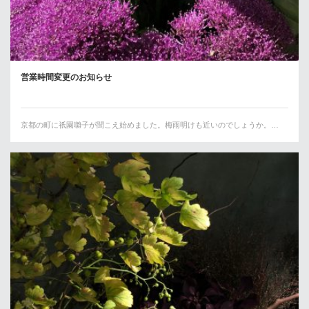
営業時間変更のお知らせ
京都の町に祇園囃子が聞こえ始めました。梅雨明けも近いのでしょうか。…