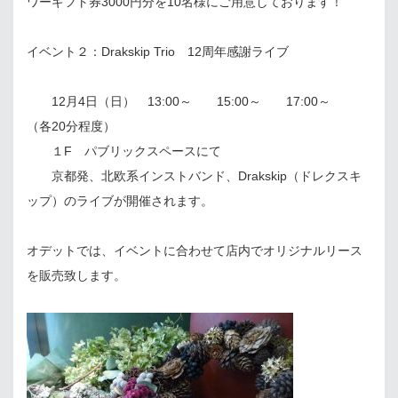
ワーギフト券3000円分を10名様にご用意しております！
イベント２：Drakskip Trio 12周年感謝ライブ
12月4日（日） 13:00～ 15:00～ 17:00～
（各20分程度）
１F パブリックスペースにて
京都発、北欧系インストバンド、Drakskip（ドレクスキ
ップ）のライブが開催されます。
オデットでは、イベントに合わせて店内でオリジナルリース
を販売致します。