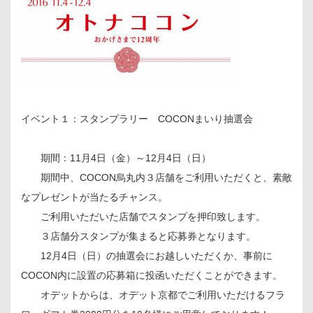
イベント１：スタンプラリー COCONまいり抽選会
期間：11月4日（金）～12月4日（日）
期間中、COCON烏丸内３店舗をご利用いただくと、素敵
なプレゼントが当たるチャンス。
ご利用いただいた店舗でスタンプを押印致します。
３店舗分スタンプが集まると応募券となります。
12月4日（日）の抽選会にお越しいただくか、事前に
COCON内に設置の応募箱に投函いただくことができます。
オデットからは、オデット京都でご利用いただけるフラ