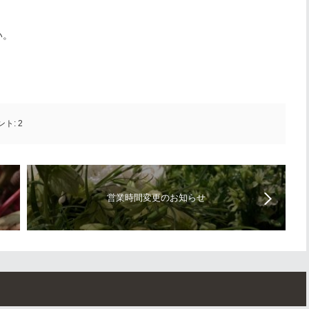
い。
ント:
2
営業時間変更のお知らせ