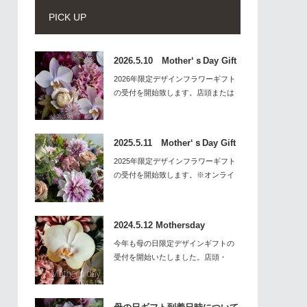
PICK UP
2026.5.10 Mother‘ｓDay Gift
2026年限定デザインフラワーギフト
の受付を開始致します。店頭または
HP…
2025.5.11 Mother‘ｓDay Gift
2025年限定デザインフラワーギフト
の受付を開始致します。※オンライ
ンに…
2024.5.12 Mothersday
今年も母の日限定デザインギフトの
受付を開始いたしました。店頭・
HP・オンライ…