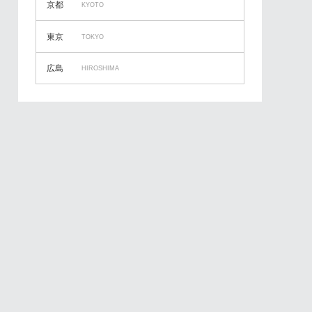
京都
KYOTO
東京
TOKYO
広島
HIROSHIMA