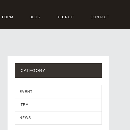
 FORM
BLOG
RECRUIT
CONTACT
CATEGORY
EVENT
ITEM
NEWS