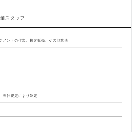
舗スタッフ
ジメントの作製、接客販売、その他業務
、当社規定により決定