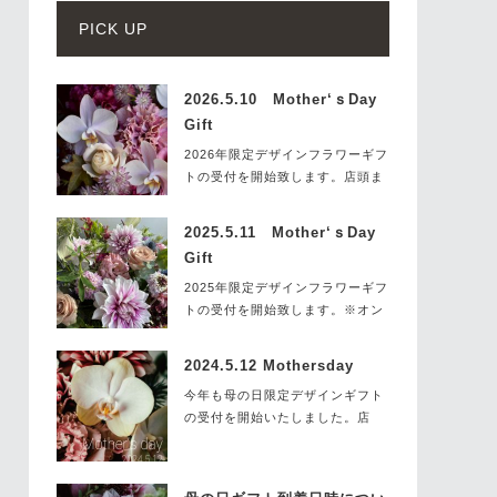
PICK UP
2026.5.10 Mother‘ｓDay
Gift
2026年限定デザインフラワーギフ
トの受付を開始致します。店頭ま
たはHP…
2025.5.11 Mother‘ｓDay
Gift
2025年限定デザインフラワーギフ
トの受付を開始致します。※オン
ラインに…
2024.5.12 Mothersday
今年も母の日限定デザインギフト
の受付を開始いたしました。店
頭・HP・オンライ…