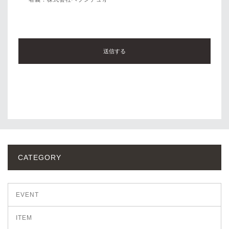
CATEGORY
EVENT
ITEM