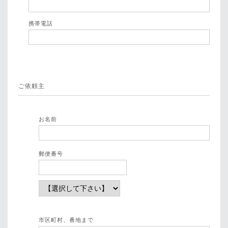
携帯電話
ご依頼主
お名前
郵便番号
市区町村、番地まで