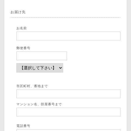
お届け先
お名前
郵便番号
市区町村、番地まで
マンション名、部屋番号まで
電話番号