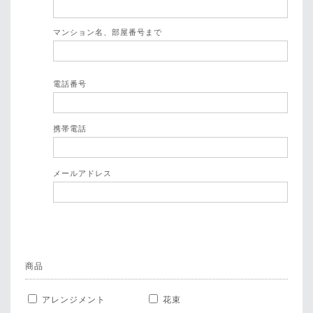
マンション名、部屋番号まで
電話番号
携帯電話
メールアドレス
商品
アレンジメント
花束