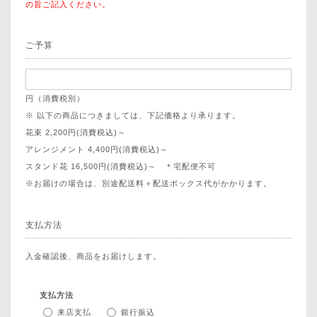
の旨ご記入ください。
ご予算
円（消費税別）
※ 以下の商品につきましては、下記価格より承ります。
花束 2,200円(消費税込)～
アレンジメント 4,400円(消費税込)～
スタンド花 16,500円(消費税込)～ ＊宅配便不可
※お届けの場合は、別途配送料＋配送ボックス代がかかります。
支払方法
入金確認後、商品をお届けします。
支払方法
来店支払
銀行振込