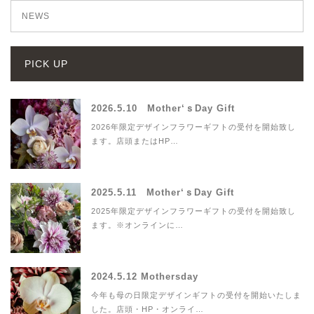
NEWS
PICK UP
2026.5.10 Mother‘ｓDay Gift
2026年限定デザインフラワーギフトの受付を開始致し
ます。店頭またはHP…
2025.5.11 Mother‘ｓDay Gift
2025年限定デザインフラワーギフトの受付を開始致し
ます。※オンラインに…
2024.5.12 Mothersday
今年も母の日限定デザインギフトの受付を開始いたしま
した。店頭・HP・オンライ…