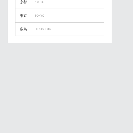
京都
KYOTO
東京
TOKYO
広島
HIROSHIMA