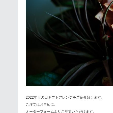
2022年母の日ギフトアレンジをご紹介致します。
ご注文はお早めに。
オーダーフォームよりご注文いただけます。