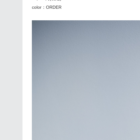
color：ORDER