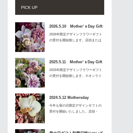
PICK UP
2026.5.10 Mother‘ｓDay Gift
2026年限定デザインフラワーギフト
の受付を開始致します。店頭または
HP…
2025.5.11 Mother‘ｓDay Gift
2025年限定デザインフラワーギフト
の受付を開始致します。※オンライ
ンに…
2024.5.12 Mothersday
今年も母の日限定デザインギフトの
受付を開始いたしました。店頭・
HP・オンライ…