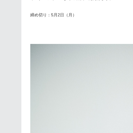
締め切り：5月2日（月）