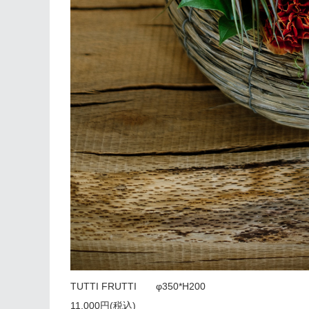
TUTTI FRUTTI φ350*H200
11,000円(税込)