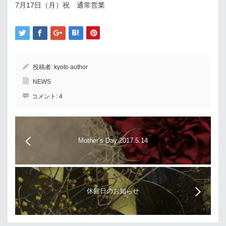
7月17日（月）祝 通常営業
投稿者:
kyoto author
NEWS
コメント:
4
Mother’s Day 2017.5.14
休館日のお知らせ