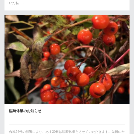
いた私…
臨時休業のお知らせ
台風24号の影響により、あす30日は臨時休業とさせていただきます。先日の台