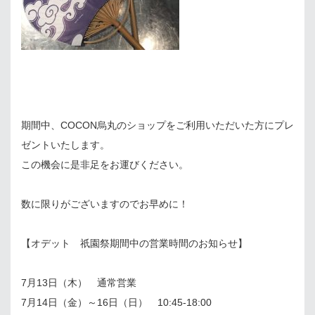
期間中、COCON烏丸のショップをご利用いただいた方にプレ
ゼントいたします。
この機会に是非足をお運びください。
数に限りがございますのでお早めに！
【オデット 祇園祭期間中の営業時間のお知らせ】
7月13日（木） 通常営業
7月14日（金）～16日（日） 10:45-18:00