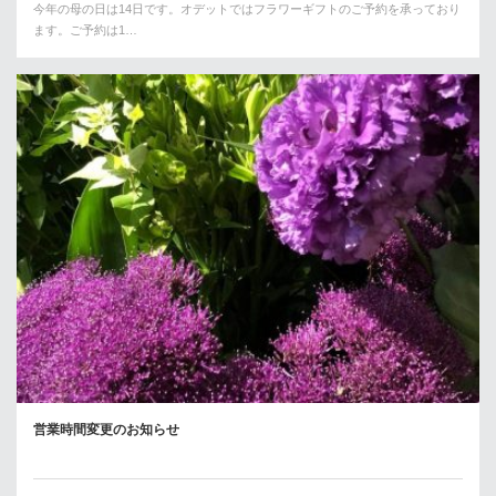
今年の母の日は14日です。オデットではフラワーギフトのご予約を承っており
ます。ご予約は1…
営業時間変更のお知らせ