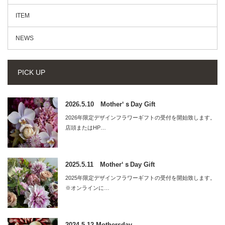
ITEM
NEWS
PICK UP
2026.5.10 Mother‘ｓDay Gift
2026年限定デザインフラワーギフトの受付を開始致します。
店頭またはHP…
2025.5.11 Mother‘ｓDay Gift
2025年限定デザインフラワーギフトの受付を開始致します。
※オンラインに…
2024.5.12 Mothersday