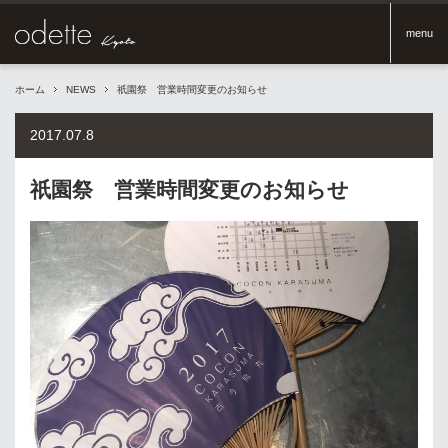
menu
ホーム
NEWS
祇園祭 営業時間変更のお知らせ
2017.07.8
祇園祭 営業時間変更のお知らせ