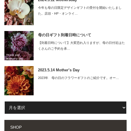
今年も母の日限定デザインギフトの受付を開始いたしまし
た。店頭・HP・オンライ…
母の日ギフト到着日時について
【到着日時について】大変恐れ入りますが、母の日付近はた
くさんのご予約を承…
2023.5.14 Mother’s Day
2023年 母の日のフラワーギフトのご紹介です。オー…
SHOP