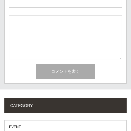
CATEGORY
EVENT