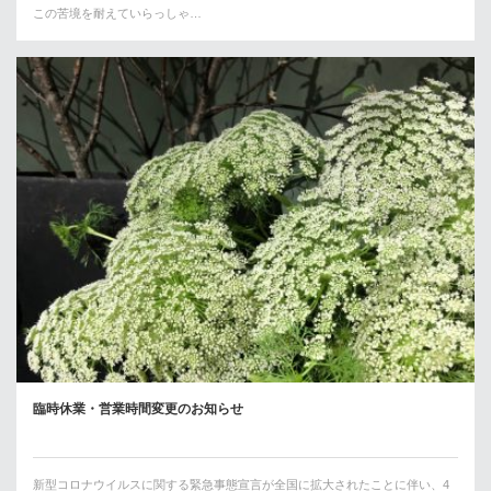
この苦境を耐えていらっしゃ…
臨時休業・営業時間変更のお知らせ
新型コロナウイルスに関する緊急事態宣言が全国に拡大されたことに伴い、4