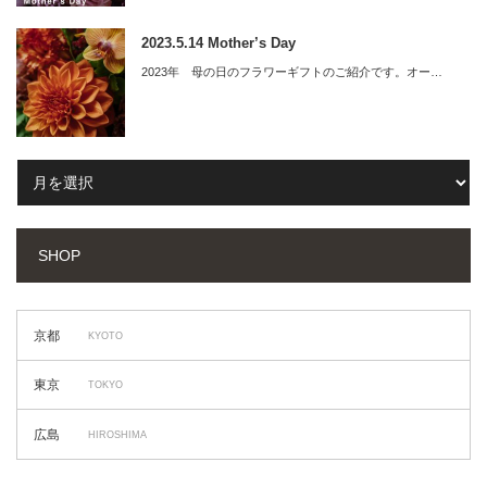
2023.5.14 Mother’s Day
2023年 母の日のフラワーギフトのご紹介です。オー…
SHOP
京都
KYOTO
東京
TOKYO
広島
HIROSHIMA