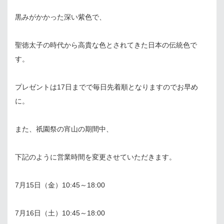
黒みがかかった深い紫色で、
聖徳太子の時代から高貴な色とされてきた日本の伝統色で
す。
プレゼントは17日までで毎日先着順となりますのでお早め
に。
また、祇園祭の宵山の期間中、
下記のように営業時間を変更させていただきます。
7月15日（金）10:45～18:00
7月16日（土）10:45～18:00