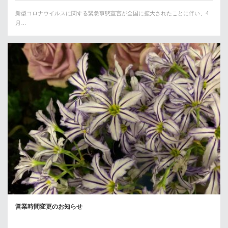
新型コロナウイルスに関する緊急事態宣言が全国に拡大されたことに伴い、4
月…
営業時間変更のお知らせ