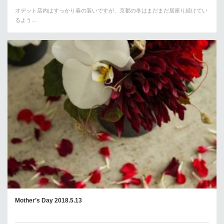
オデット店内はすっかり春の装いですが、京都の冬はまだまだ居座り続けてい
るよう…
Mother’s Day 2018.5.13