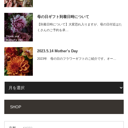
母の日ギフト到着日時について
【到着日時について】大変恐れ入りますが、母の日付近はた
くさんのご予約を承…
2023.5.14 Mother’s Day
2023年 母の日のフラワーギフトのご紹介です。オー…
SHOP