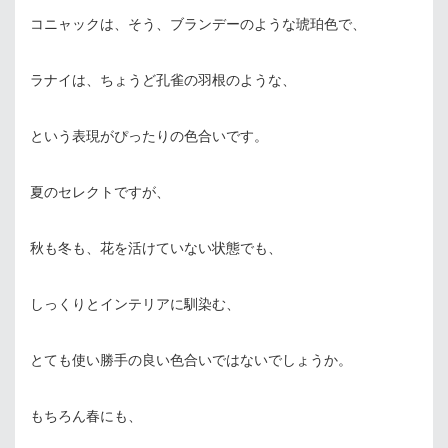
コニャックは、そう、ブランデーのような琥珀色で、
ラナイは、ちょうど孔雀の羽根のような、
という表現がぴったりの色合いです。
夏のセレクトですが、
秋も冬も、花を活けていない状態でも、
しっくりとインテリアに馴染む、
とても使い勝手の良い色合いではないでしょうか。
もちろん春にも、