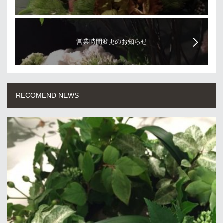
営業時間変更のお知らせ
RECOMEND NEWS