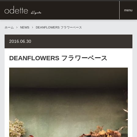
menu
ホーム
NEWS
DEANFLOWERS フラワーベース
2016.06.30
DEANFLOWERS フラワーベース