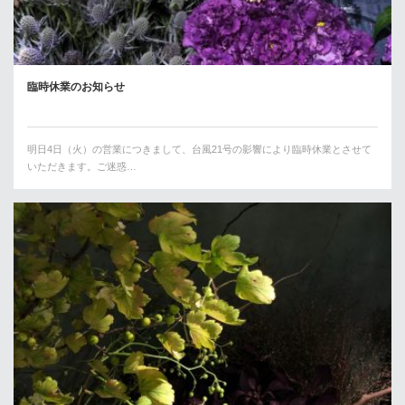
臨時休業のお知らせ
明日4日（火）の営業につきまして、台風21号の影響により臨時休業とさせて
いただきます。ご迷惑…