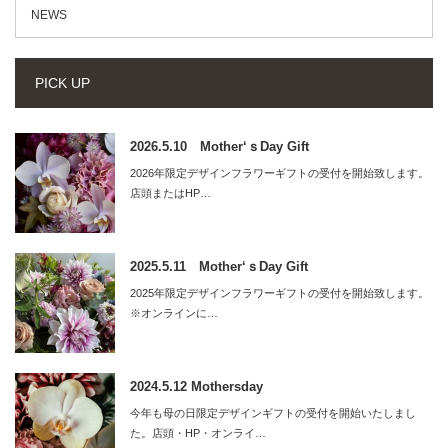
NEWS
PICK UP
2026.5.10 Mother‘ｓDay Gift
2026年限定デザインフラワーギフトの受付を開始致します。
店頭またはHP…
2025.5.11 Mother‘ｓDay Gift
2025年限定デザインフラワーギフトの受付を開始致します。
※オンラインに…
2024.5.12 Mothersday
今年も母の日限定デザインギフトの受付を開始いたしまし
た。店頭・HP・オンライ…