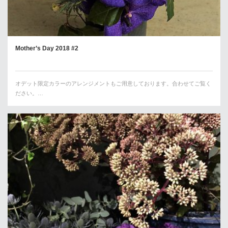
Mother’s Day 2018 #2
オデット限定カラーのアレンジメントもご用意しております。合わせてご覧く
ださい。…