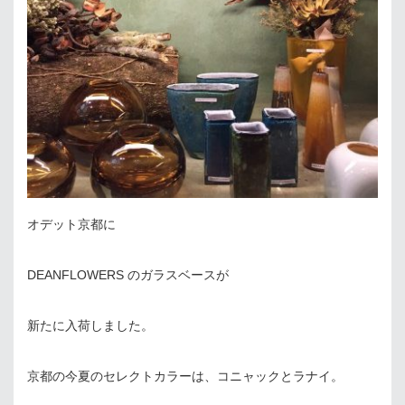
オデット京都に
DEANFLOWERS のガラスベースが
新たに入荷しました。
京都の今夏のセレクトカラーは、コニャックとラナイ。