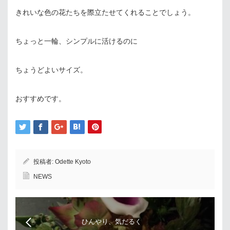
きれいな色の花たちを際立たせてくれることでしょう。
ちょっと一輪、シンプルに活けるのに
ちょうどよいサイズ。
おすすめです。
投稿者:
Odette Kyoto
NEWS
ひんやり、気だるく