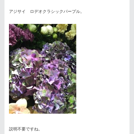
アジサイ ロデオクラシックパープル。
説明不要ですね。