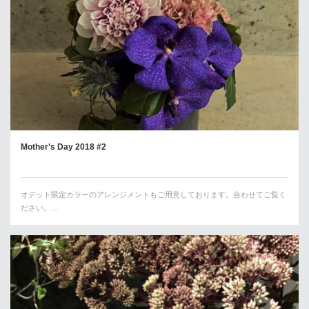
Mother’s Day 2018 #2
オデット限定カラーのアレンジメントもご用意しております。合わせてご覧く
ださい。…