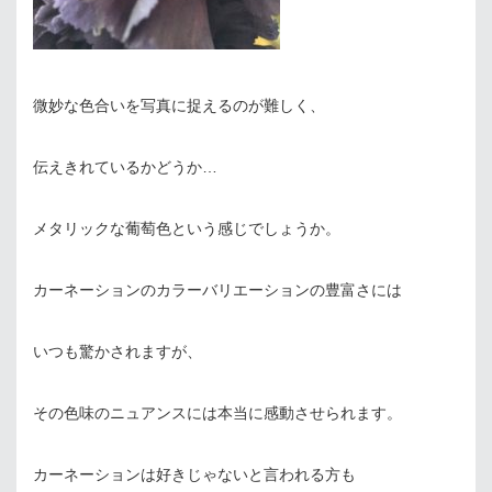
微妙な色合いを写真に捉えるのが難しく、
伝えきれているかどうか…
メタリックな葡萄色という感じでしょうか。
カーネーションのカラーバリエーションの豊富さには
いつも驚かされますが、
その色味のニュアンスには本当に感動させられます。
カーネーションは好きじゃないと言われる方も