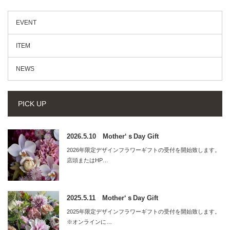
EVENT
ITEM
NEWS
PICK UP
2026.5.10 Mother‘ｓDay Gift
2026年限定デザインフラワーギフトの受付を開始致します。
店頭またはHP…
2025.5.11 Mother‘ｓDay Gift
2025年限定デザインフラワーギフトの受付を開始致します。
※オンラインに…