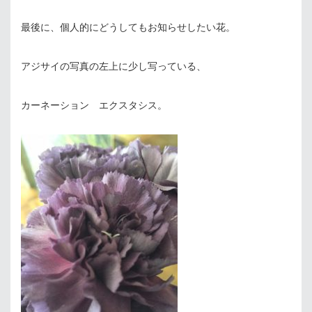
最後に、個人的にどうしてもお知らせしたい花。
アジサイの写真の左上に少し写っている、
カーネーション エクスタシス。