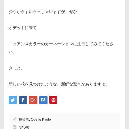
少なからずいらっしゃいますが、ぜひ、
オデットに来て、
ニュアンスカラーのカーネーションに注目してみてくださ
い。
きっと、
新しい花を見つけたような、新鮮な驚きがありますよ。
投稿者:
Odette Kyoto
NEWS