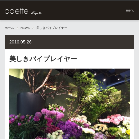
menu
ホーム
NEWS
美しきバイプレイヤー
2016.05.26
美しきバイプレイヤー