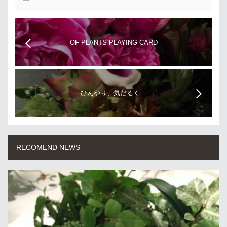
OF PLANTS PLAYING CARD
ひんやり、気だるく
RECOMEND NEWS