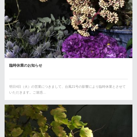
臨時休業のお知らせ
明日4日（火）の営業につきまして、台風21号の影響により臨時休業とさせて
いただきます。ご迷惑…