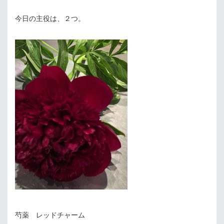
今日の主役は、２つ。
芍薬 レッドチャーム