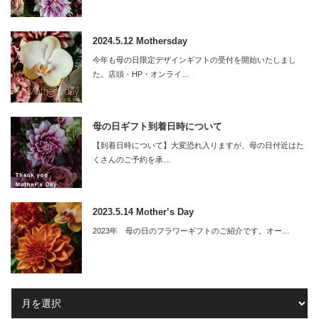
2024.5.12 Mothersday
今年も母の日限定デザインギフトの受付を開始いたしまし
た。店頭・HP・オンライ…
母の日ギフト到着日時について
【到着日時について】大変恐れ入りますが、母の日付近はた
くさんのご予約を承…
2023.5.14 Mother’s Day
2023年 母の日のフラワーギフトのご紹介です。オー…