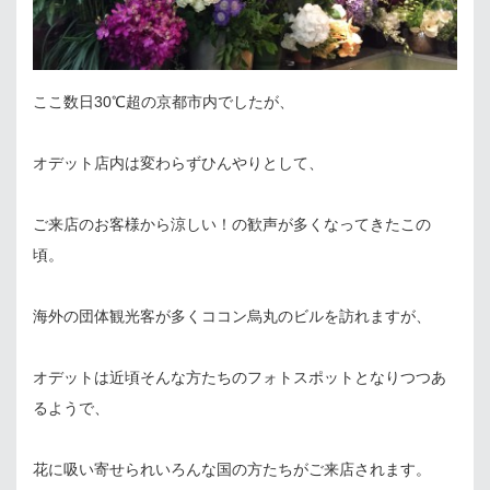
ここ数日30℃超の京都市内でしたが、
オデット店内は変わらずひんやりとして、
ご来店のお客様から涼しい！の歓声が多くなってきたこの
頃。
海外の団体観光客が多くココン烏丸のビルを訪れますが、
オデットは近頃そんな方たちのフォトスポットとなりつつあ
るようで、
花に吸い寄せられいろんな国の方たちがご来店されます。