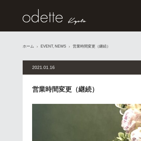
ホーム
EVENT
,
NEWS
営業時間変更（継続）
2021.01.16
営業時間変更（継続）