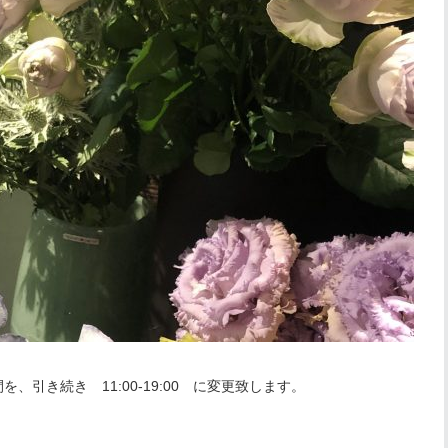
引き続き 11:00-19:00 に変更致します。