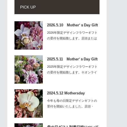
PICK UP
2026.5.10 Mother‘ｓDay Gift
2026年限定デザインフラワーギフト
の受付を開始致します。店頭または
HP…
2025.5.11 Mother‘ｓDay Gift
2025年限定デザインフラワーギフト
の受付を開始致します。※オンライ
ンに…
2024.5.12 Mothersday
今年も母の日限定デザインギフトの
受付を開始いたしました。店頭・
HP・オンライ…