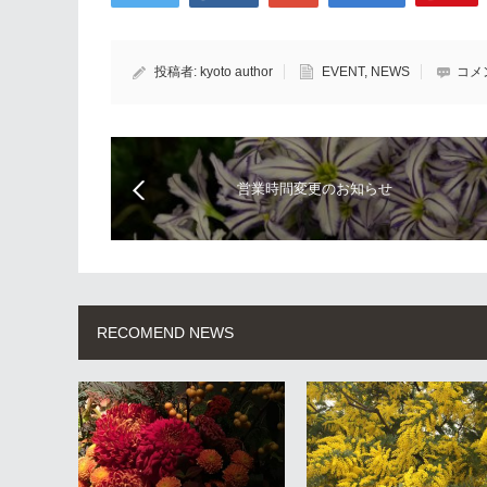
投稿者:
kyoto author
EVENT
,
NEWS
コメ
営業時間変更のお知らせ
RECOMEND NEWS