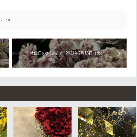
ント:
0
休館日のお知らせ 2021年2月16日（火）