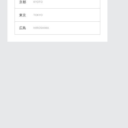
京都
KYOTO
東京
TOKYO
広島
HIROSHIMA