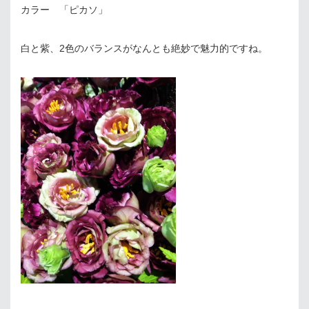
カラー 「ピカソ」
白と紫、2色のバランスがなんとも絶妙で魅力的ですね。