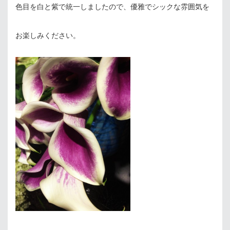
色目を白と紫で統一しましたので、優雅でシックな雰囲気を
お楽しみください。