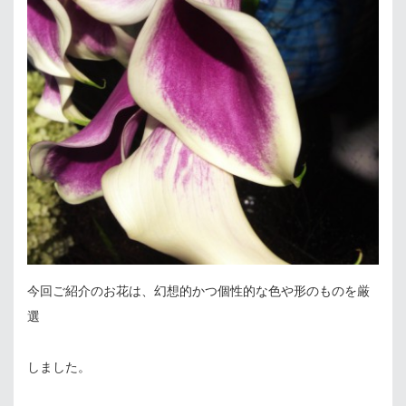
今回ご紹介のお花は、幻想的かつ個性的な色や形のものを厳
選
しました。