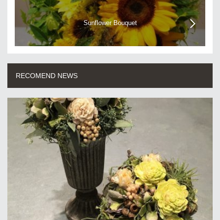
Sunflower Bouquet
RECOMEND NEWS