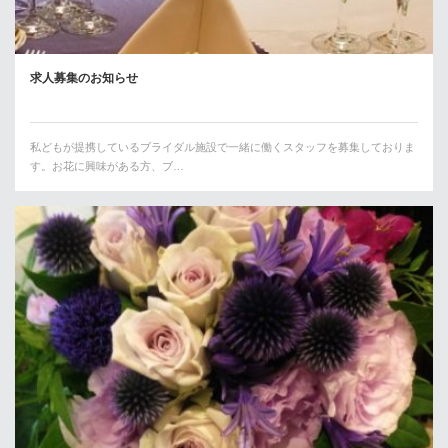
求人募集のお知らせ
私どもが提携しているブライダル施設で一緒に働くスタッフを募集しておりま
す。お花に興味がある方、ブ…