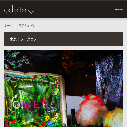
menu
ホーム
東京ミッドタウン
東京ミッドタウン