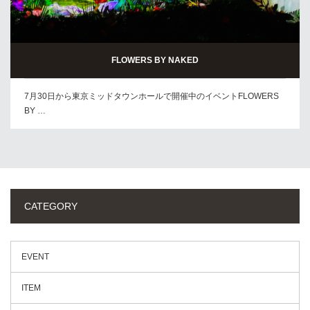
FLOWERS BY NAKED
7月30日から東京ミッドタウンホールで開催中のイベントFLOWERS
BY …
CATEGORY
EVENT
ITEM