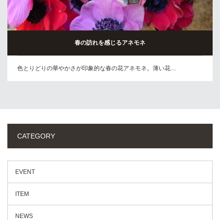
春の訪れを感じるアネモネ
色とりどりの華やかさが印象的な春の花アネモネ。薄い花…
CATEGORY
EVENT
ITEM
NEWS