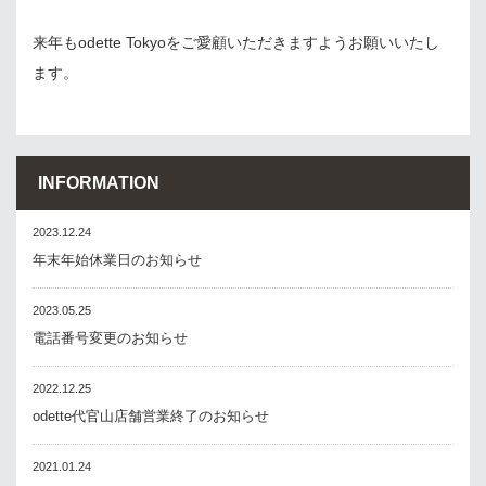
来年もodette Tokyoをご愛顧いただきますようお願いいたし
ます。
INFORMATION
2023.12.24
年末年始休業日のお知らせ
2023.05.25
電話番号変更のお知らせ
2022.12.25
odette代官山店舗営業終了のお知らせ
2021.01.24