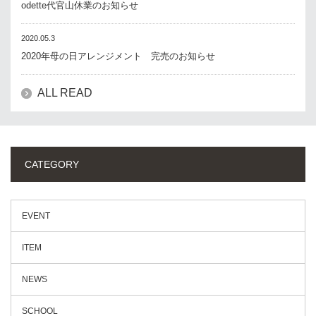
odette代官山休業のお知らせ
2020.05.3
2020年母の日アレンジメント 完売のお知らせ
ALL READ
CATEGORY
EVENT
ITEM
NEWS
SCHOOL