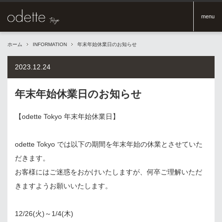
menu
ホーム
INFORMATION
年末年始休業日のお知らせ
2023.12.24
年末年始休業日のお知らせ
【odette Tokyo 年末年始休業日】
odette Tokyo では以下の期間を年末年始の休業とさせていた
だきます。
お客様にはご迷惑をおかけいたしますが、何卒ご理解いただ
きますようお願いいたします。
12/26(火)～1/4(木)