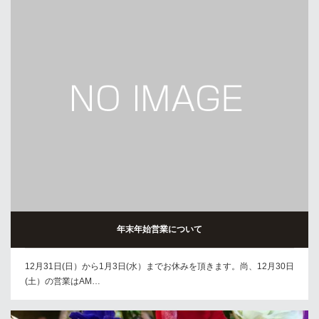
年末年始営業について
12月31日(日）から1月3日(水）までお休みを頂きます。尚、12月30日
(土）の営業はAM…