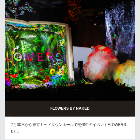
FLOWERS BY NAKED
7月30日から東京ミッドタウンホールで開催中のイベントFLOWERS
BY …