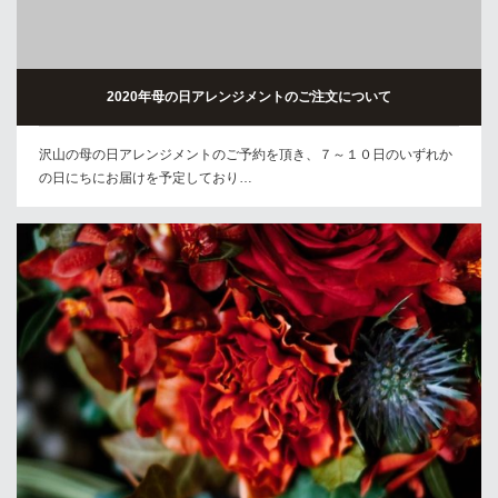
2020年母の日アレンジメントのご注文について
沢山の母の日アレンジメントのご予約を頂き、７～１０日のいずれか
の日にちにお届けを予定しており…