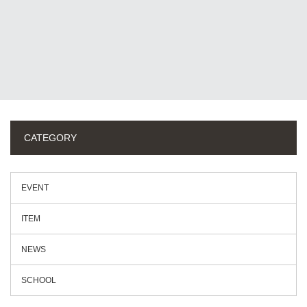
CATEGORY
EVENT
ITEM
NEWS
SCHOOL