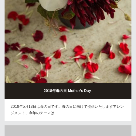
2018年母の日-Mother’s Day-
2018年5月13日は母の日です。母の日に向けて提供いたしますアレン
ジメント、今年のテーマは…