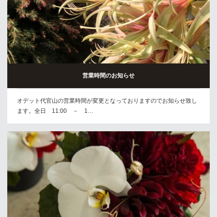
営業時間のお知らせ
オデット代官山の営業時間が変更となっておりますのでお知らせ致し
ます。全日 11:00 － 1…