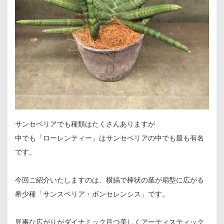
サンセベリアでも種類はたくさんありますが
中でも「ローレンティー」はサンセベリアの中でも最も有名
です。
今回ご紹介いたしますのは、横縞で棒状の葉が扇型に広がる
希少種「サンスベリア・ボンセレンシス」です。
見事な広がりがダイナミック且つ美しくアーティスティック