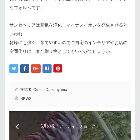
なフォルムです。
サンセベリアは空気を浄化しマイナスイオンを発生させると
いわれ
乾燥にも強く、育てやすいのでご自宅のインテリアやお店の
空間作りに、また贈り物としてもいかがでしょうか。
投稿者:
Odette Daikanyama
NEWS
6月の花「アーティーチョーク」