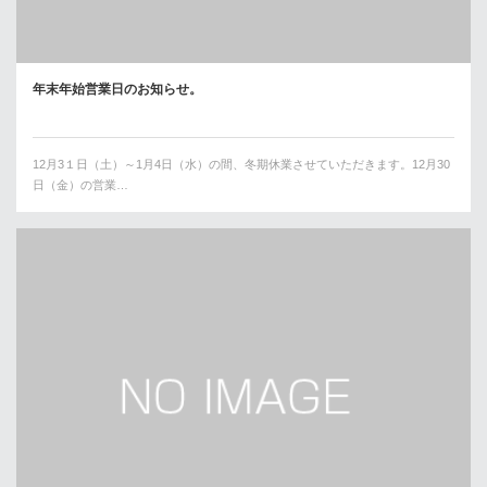
年末年始営業日のお知らせ。
12月3１日（土）～1月4日（水）の間、冬期休業させていただきます。12月30
日（金）の営業…