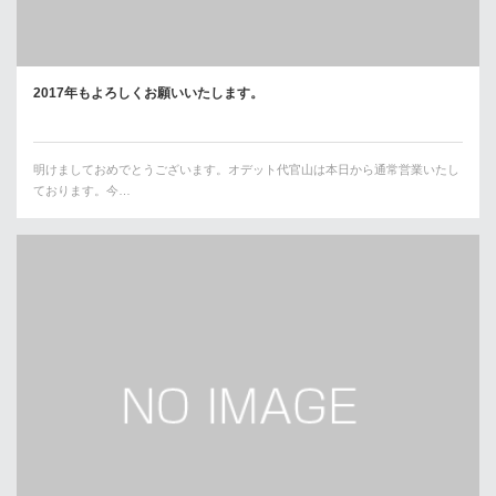
2017年もよろしくお願いいたします。
明けましておめでとうございます。オデット代官山は本日から通常営業いたし
ております。今…