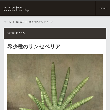
menu
ホーム
NEWS
希少種のサンセベリア
2016.07.15
希少種のサンセベリア