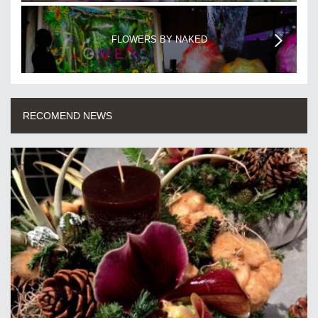
FLOWERS BY NAKED
RECOMEND NEWS