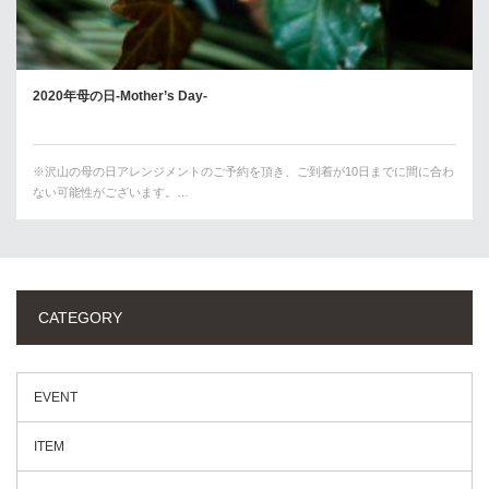
2020年母の日-Mother’s Day-
※沢山の母の日アレンジメントのご予約を頂き、ご到着が10日までに間に合わ
ない可能性がございます。…
CATEGORY
EVENT
ITEM