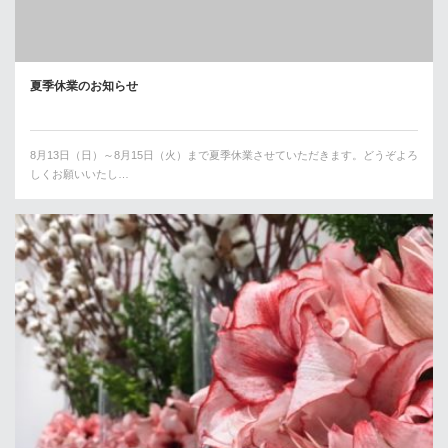
夏季休業のお知らせ
8月13日（日）～8月15日（火）まで夏季休業させていただきます。どうぞよろ
しくお願いいたし…