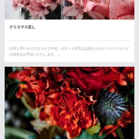
クリスマス近し
12月も早いものでもうすぐ中旬、オデット代官山は皆さんのクリスマスムード
の演出をお手伝いいたします。…