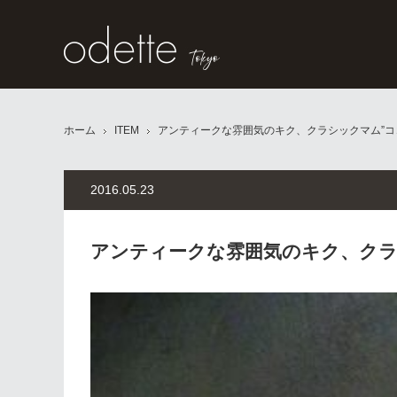
ホーム
ITEM
アンティークな雰囲気のキク、クラシックマム”コ
2016.05.23
アンティークな雰囲気のキク、クラ