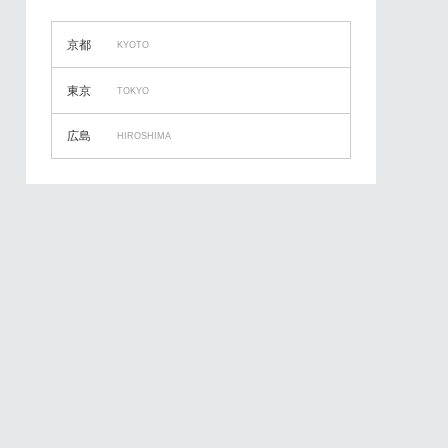
京都
KYOTO
東京
TOKYO
広島
HIROSHIMA