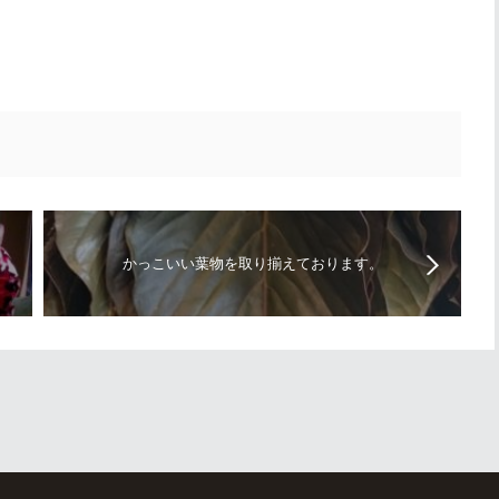
かっこいい葉物を取り揃えております。